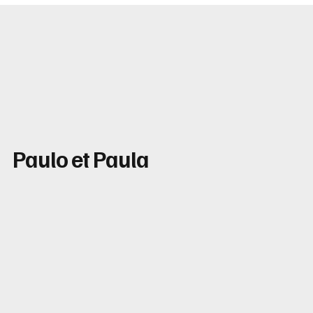
Paulo et Paula