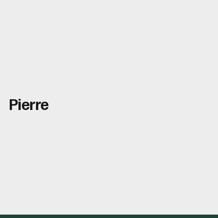
Pierre