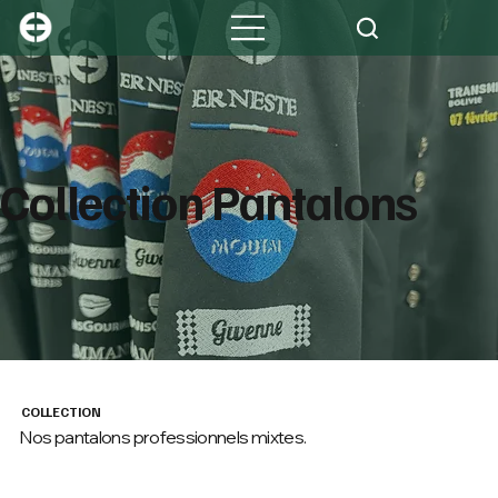
Collection Pantalons
COLLECTION
Nos pantalons professionnels mixtes.