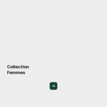
Collection
Femmes